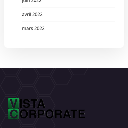
juin 2022
avril 2022
mars 2022