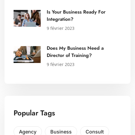
Is Your Business Ready For
Integration?
9 février 2023
Does My Business Need a
Director of Training?
9 février 2023
Popular Tags
Agency
Business
Consult