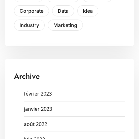
Corporate
Data
Idea
Industry
Marketing
Archive
février 2023
janvier 2023
août 2022