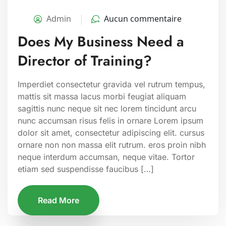
Admin
Aucun commentaire
Does My Business Need a
Director of Training?
Imperdiet consectetur gravida vel rutrum tempus,
mattis sit massa lacus morbi feugiat aliquam
sagittis nunc neque sit nec lorem tincidunt arcu
nunc accumsan risus felis in ornare Lorem ipsum
dolor sit amet, consectetur adipiscing elit. cursus
ornare non non massa elit rutrum. eros proin nibh
neque interdum accumsan, neque vitae. Tortor
etiam sed suspendisse faucibus […]
Read More