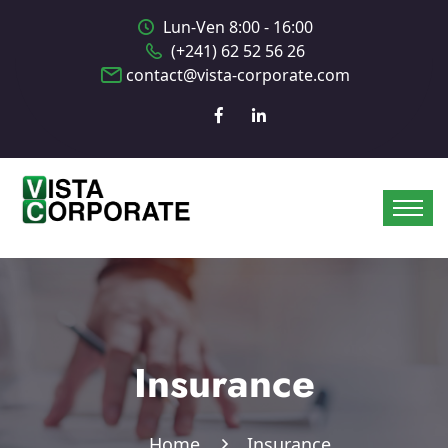
Lun-Ven 8:00 - 16:00
(+241) 62 52 56 26
contact@vista-corporate.com
Insurance
Home
Insurance