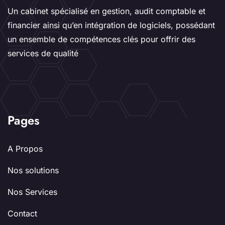
Un cabinet spécialisé en gestion, audit comptable et
financier ainsi qu’en intégration de logiciels, possédant
un ensemble de compétences clés pour offrir des
services de qualité
Pages
A Propos
Nos solutions
Nos Services
Contact