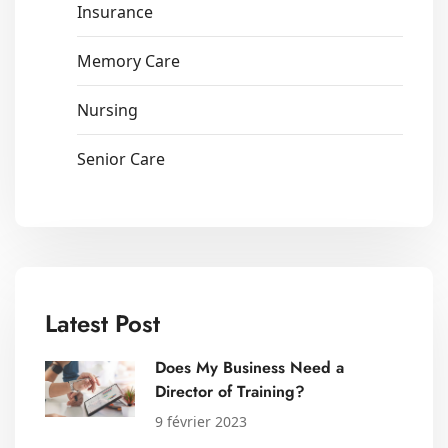
Insurance
Memory Care
Nursing
Senior Care
Latest Post
Does My Business Need a
Director of Training?
9 février 2023