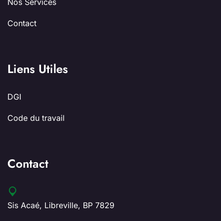
Nos Services
Contact
Liens Utiles
DGI
Code du travail
Contact
Sis Acaé, Libreville, BP 7829