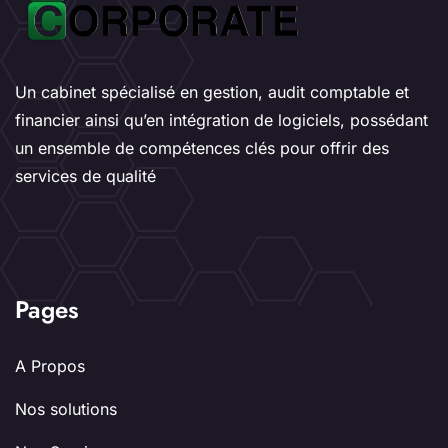
Un cabinet spécialisé en gestion, audit comptable et
financier ainsi qu’en intégration de logiciels, possédant
un ensemble de compétences clés pour offrir des
services de qualité
Pages
A Propos
Nos solutions