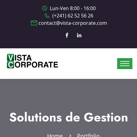
Lun-Ven 8:00 - 16:00
(+241) 62 52 56 26
contact@vista-corporate.com
Solutions de Gestion
Home
Portfolio