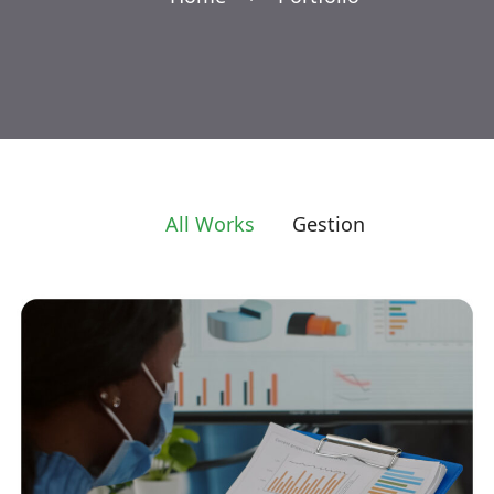
All Works
Gestion