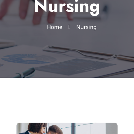
Nursing
Home
Nursing