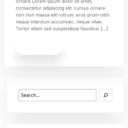
ornare Lorem ipsum dolor sit amet,
consectetur adipiscing elit. cursus ornare
non non massa elit rutrum. eros proin nibh
neque interdum accumsan, neque vitae.
Tortor etiam sed suspendisse faucibus […]
Read More
Rechercher