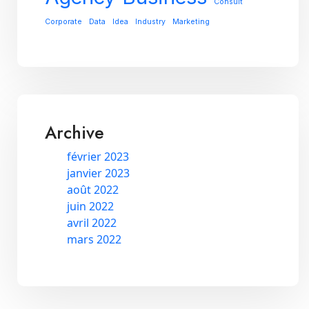
Consult
Corporate
Data
Idea
Industry
Marketing
Archive
février 2023
janvier 2023
août 2022
juin 2022
avril 2022
mars 2022