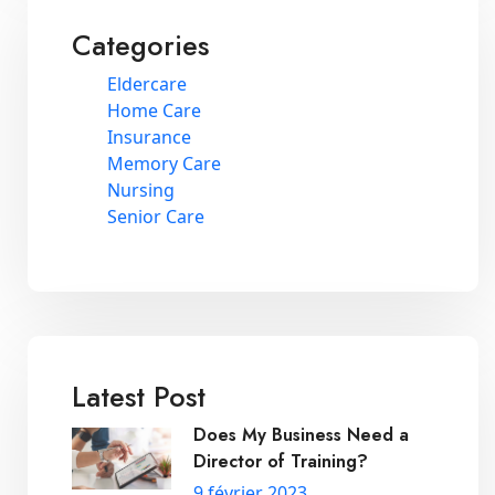
Categories
Eldercare
Home Care
Insurance
Memory Care
Nursing
Senior Care
Latest Post
Does My Business Need a
Director of Training?
9 février 2023