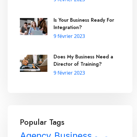
Is Your Business Ready For
Integration?
9 février 2023
Does My Business Need a
Director of Training?
9 février 2023
Popular Tags
Agency
Business