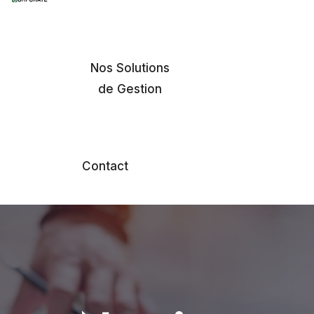
Gratuit
Nos Solutions
de Gestion
Contact